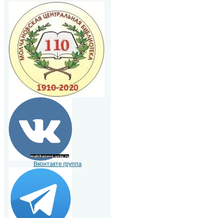
Вконтакте группа