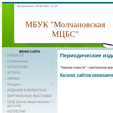
Воскресенье, 09.08.2026, 14:18
МБУК "Молчановская
МЦБС"
МЕНЮ САЙТА
Периодические изд
НОВОСТИ
О библиотеке
ЧИТАТЕЛЯМ
"Томские новости" - электронная ве
УСЛУГИ
Каталог сайтов периодич
АФИША
Ресурсы
ИЗДАНИЯ БИБЛИОТЕКИ
ВИРТУАЛЬНЫЕ ВЫСТАВКИ
ЦОД (Центр общественного
доступа)
КОЛЛЕГАМ