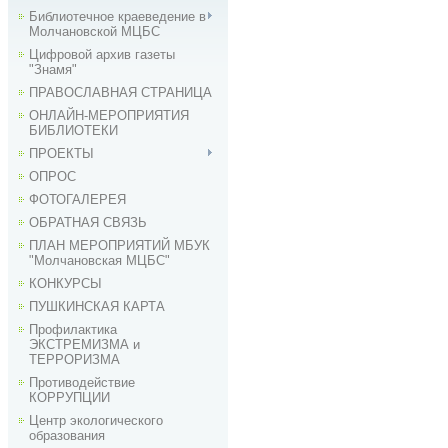
Библиотечное краеведение в
Молчановской МЦБС
Цифровой архив газеты
"Знамя"
ПРАВОСЛАВНАЯ СТРАНИЦА
ОНЛАЙН-МЕРОПРИЯТИЯ
БИБЛИОТЕКИ
ПРОЕКТЫ
ОПРОС
ФОТОГАЛЕРЕЯ
ОБРАТНАЯ СВЯЗЬ
ПЛАН МЕРОПРИЯТИЙ МБУК
"Молчановская МЦБС"
КОНКУРСЫ
ПУШКИНСКАЯ КАРТА
Профилактика
ЭКСТРЕМИЗМА и
ТЕРРОРИЗМА
Противодействие
КОРРУПЦИИ
Центр экологического
образования