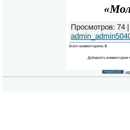
«Мол
Просмотров
:
74
admin_admin504
Всего комментариев
:
0
Добавлять комментарии м
МБ