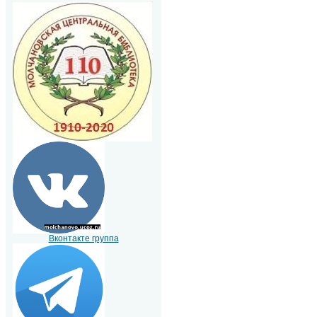
Вконтакте группа