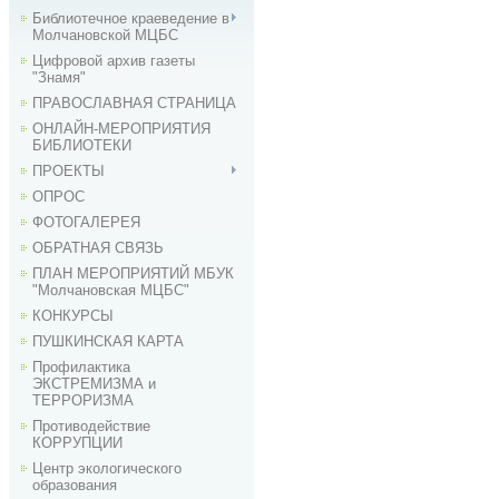
Библиотечное краеведение в
Молчановской МЦБС
Цифровой архив газеты
"Знамя"
ПРАВОСЛАВНАЯ СТРАНИЦА
ОНЛАЙН-МЕРОПРИЯТИЯ
БИБЛИОТЕКИ
ПРОЕКТЫ
ОПРОС
ФОТОГАЛЕРЕЯ
ОБРАТНАЯ СВЯЗЬ
ПЛАН МЕРОПРИЯТИЙ МБУК
"Молчановская МЦБС"
КОНКУРСЫ
ПУШКИНСКАЯ КАРТА
Профилактика
ЭКСТРЕМИЗМА и
ТЕРРОРИЗМА
Противодействие
КОРРУПЦИИ
Центр экологического
образования