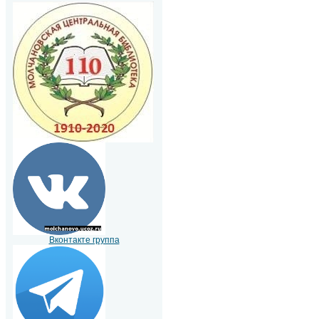
Вконтакте группа