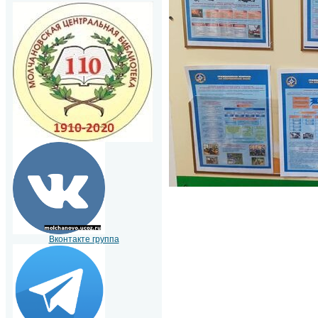
Вконтакте группа