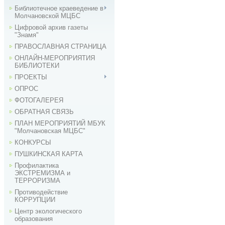
Библиотечное краеведение в
Молчановской МЦБС
Цифровой архив газеты
"Знамя"
ПРАВОСЛАВНАЯ СТРАНИЦА
ОНЛАЙН-МЕРОПРИЯТИЯ
БИБЛИОТЕКИ
ПРОЕКТЫ
ОПРОС
ФОТОГАЛЕРЕЯ
ОБРАТНАЯ СВЯЗЬ
ПЛАН МЕРОПРИЯТИЙ МБУК
"Молчановская МЦБС"
КОНКУРСЫ
ПУШКИНСКАЯ КАРТА
Профилактика
ЭКСТРЕМИЗМА и
ТЕРРОРИЗМА
Противодействие
КОРРУПЦИИ
Центр экологического
образования