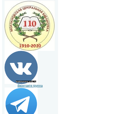
Вконтакте группа