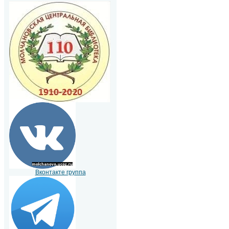
Вконтакте группа