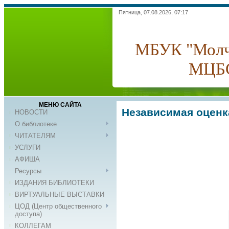
Пятница, 07.08.2026, 07:17
МБУК "Молч
МЦБ
МЕНЮ САЙТА
Независимая оценка
НОВОСТИ
О библиотеке
ЧИТАТЕЛЯМ
УСЛУГИ
АФИША
Ресурсы
ИЗДАНИЯ БИБЛИОТЕКИ
ВИРТУАЛЬНЫЕ ВЫСТАВКИ
ЦОД (Центр общественного
доступа)
КОЛЛЕГАМ